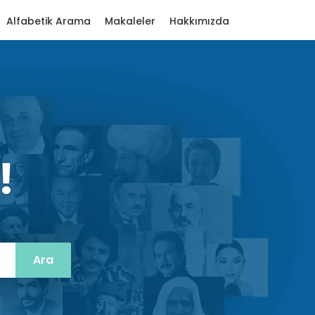
Alfabetik Arama
Makaleler
Hakkımızda
!