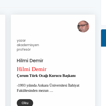
yazar
akademisyen
profesör
Hilmi Demir
Hilmi Demir
Çorum Türk Ocağı Kurucu Başkanı
-1993 yılında Ankara Üniversitesi İlahiyat
Fakültesinden mezun …
Oku