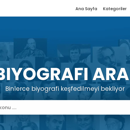
Ana Sayfa
Kategoriler
BIYOGRAFI ARA
Binlerce biyografi keşfedilmeyi bekliyor