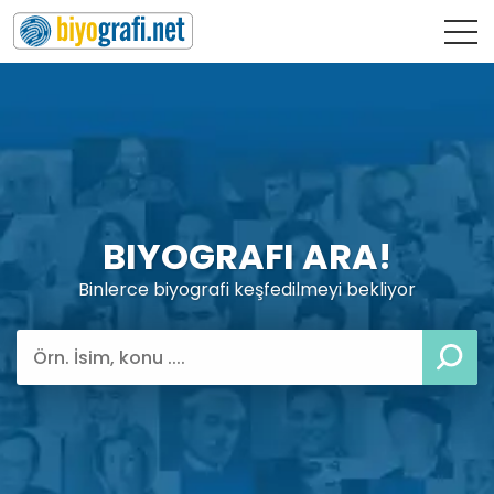
BIYOGRAFI ARA!
Binlerce biyografi keşfedilmeyi bekliyor