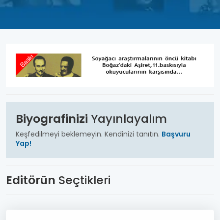
Biyografinizi
Yayınlayalım
Keşfedilmeyi beklemeyin.
Kendinizi tanıtın.
Başvuru
Yap!
Editörün
Seçtikleri