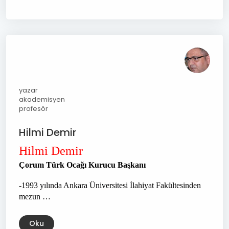
yazar
akademisyen
profesör
Hilmi Demir
Hilmi Demir
Çorum Türk Ocağı Kurucu Başkanı
-1993 yılında Ankara Üniversitesi İlahiyat Fakültesinden
mezun …
Oku