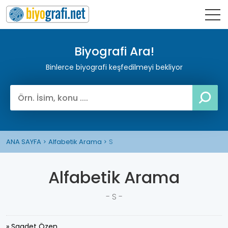
Biyografi Ara!
Binlerce biyografi keşfedilmeyi bekliyor
ANA SAYFA
Alfabetik Arama
S
Alfabetik Arama
- S -
» Saadet Özen