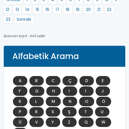
12
13
14
15
16
17
18
19
20
21
22
23
Sonraki
Bulunan kayıt : 443 adet
Alfabetik Arama
A
B
C
Ç
D
E
F
G
H
I
İ
J
K
L
M
N
O
Ö
P
R
S
Ş
T
U
Ü
V
Y
Z
Q
W