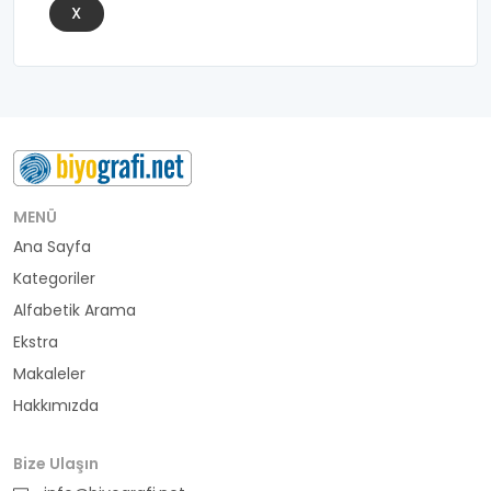
X
MENÜ
Ana Sayfa
Kategoriler
Alfabetik Arama
Ekstra
Makaleler
Hakkımızda
Bize Ulaşın