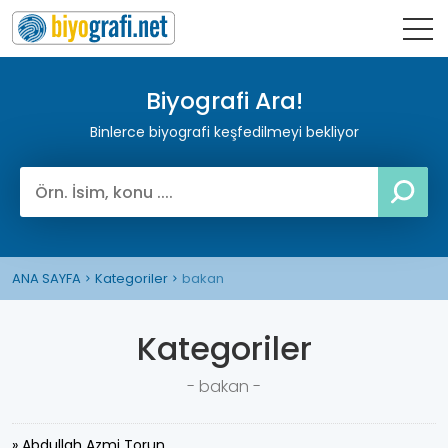
Biyografi Ara!
Binlerce biyografi keşfedilmeyi bekliyor
ANA SAYFA
Kategoriler
bakan
Kategoriler
- bakan -
» Abdullah Azmi Torun