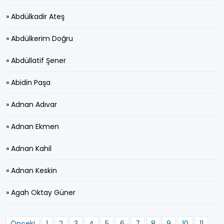
» Abdülkadir Ateş
» Abdülkerim Doğru
» Abdüllatif Şener
» Abidin Paşa
» Adnan Adıvar
» Adnan Ekmen
» Adnan Kahil
» Adnan Keskin
» Agah Oktay Güner
Önceki
1
2
3
4
5
6
7
8
9
10
11