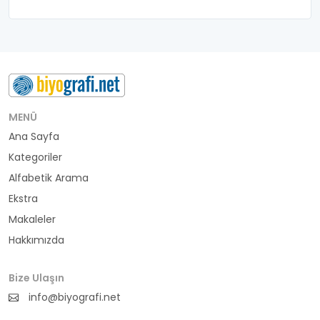
MENÜ
Ana Sayfa
Kategoriler
Alfabetik Arama
Ekstra
Makaleler
Hakkımızda
Bize Ulaşın
info@biyografi.net