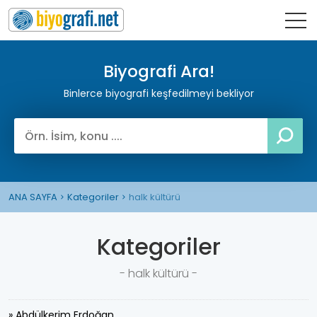
Biyografi Ara!
Binlerce biyografi keşfedilmeyi bekliyor
ANA SAYFA
Kategoriler
halk kültürü
Kategoriler
- halk kültürü -
» Abdülkerim Erdoğan