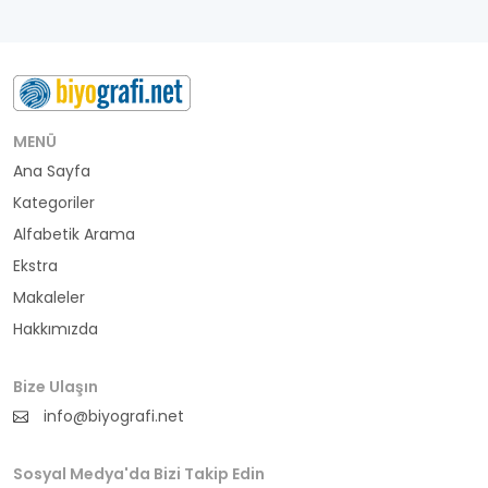
MENÜ
Ana Sayfa
Kategoriler
Alfabetik Arama
Ekstra
Makaleler
Hakkımızda
Bize Ulaşın
info@biyografi.net
Sosyal Medya'da Bizi Takip Edin