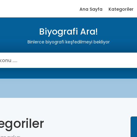
Ana Sayfa
Kategoriler
Biyografi Ara!
Binlerce biyografi keşfedilmeyi bekliyor
egoriler