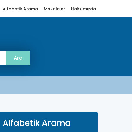
Alfabetik Arama
Makaleler
Hakkımızda
Alfabetik Arama