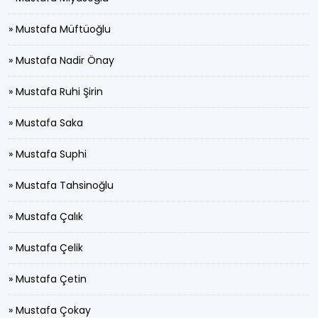
» Mustafa Müftüoğlu
» Mustafa Nadir Önay
» Mustafa Ruhi Şirin
» Mustafa Saka
» Mustafa Suphi
» Mustafa Tahsinoğlu
» Mustafa Çalık
» Mustafa Çelik
» Mustafa Çetin
» Mustafa Çokay