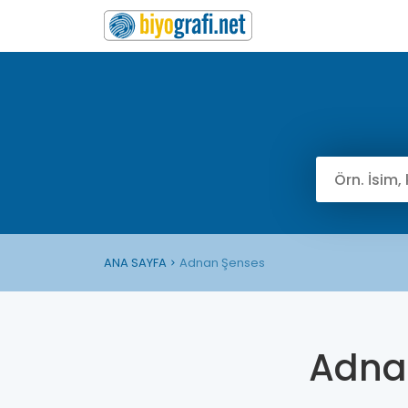
ANA SAYFA
Adnan Şenses
Adna