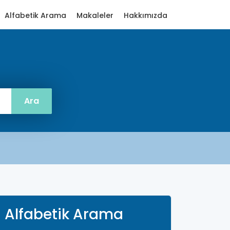
Alfabetik Arama
Makaleler
Hakkımızda
Alfabetik Arama