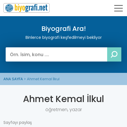
Biyografi Ara!
Binlerce biyografi keşfedilmeyi bekliyor
ANA SAYFA
Ahmet Kemal İlkul
Ahmet Kemal İlkul
öğretmen, yazar
Sayfayı paylaş