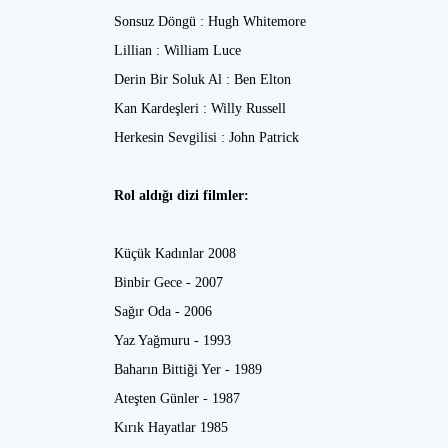
Sonsuz Döngü : Hugh Whitemore
Lillian : William Luce
Derin Bir Soluk Al : Ben Elton
Kan Kardeşleri : Willy Russell
Herkesin Sevgilisi : John Patrick
Rol aldığı dizi filmler:
Küçük Kadınlar 2008
Binbir Gece - 2007
Sağır Oda - 2006
Yaz Yağmuru - 1993
Baharın Bittiği Yer - 1989
Ateşten Günler - 1987
Kırık Hayatlar 1985