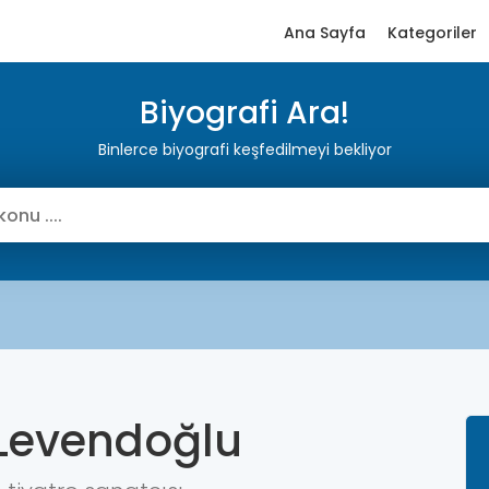
Ana Sayfa
Kategoriler
Biyografi Ara!
Binlerce biyografi keşfedilmeyi bekliyor
Levendoğlu