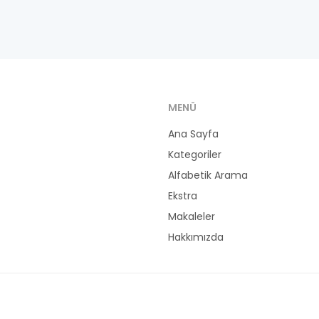
MENÜ
Ana Sayfa
Kategoriler
Alfabetik Arama
Ekstra
Makaleler
Hakkımızda