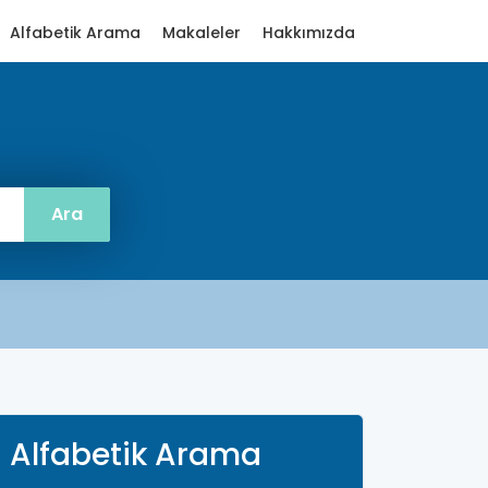
Alfabetik Arama
Makaleler
Hakkımızda
Alfabetik Arama