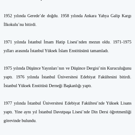
1952 yılında Gerede’de doğdu. 1958 yılında Ankara Yahya Galip Kargı
İlkokulu’nu bitirdi.
1971 yılında İstanbul İmam Hatip Lisesi’nden mezun oldu. 1971-1975
yılları arasında İstanbul Yüksek İslam Enstitüsünü tamamladı.
1975 yılında Düşünce Yayınları’nın ve Düşünce Dergisi’nin Kuruculuğunu
yaptı. 1976 yılında İstanbul Üniversitesi Edebiyat Fakültesini bitirdi.
İstanbul Yüksek Enstitüsü Derneği Başkanlığı yaptı.
1977 yılında İstanbul Üniversitesi Edebiyat Fakültesi’nde Yüksek Lisans
yaptı. Yine aynı yıl İstanbul Davutpaşa Lisesi’nde Din Dersi öğretmenliği
görevinde bulundu.