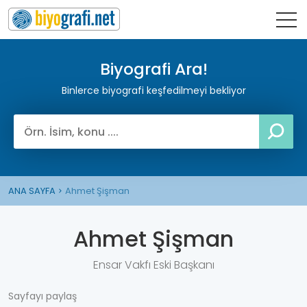
Biyografi Ara!
Binlerce biyografi keşfedilmeyi bekliyor
ANA SAYFA
Ahmet Şişman
Ahmet Şişman
Ensar Vakfı Eski Başkanı
Sayfayı paylaş