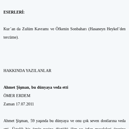
ESERLERİ:
Kur’an da Zulüm Kavramı ve Öfkenin Sonbaharı (Hasaneyn Heykel’den
tercüme).
HAKKINDA YAZILANLAR
Ahmet Şişman, bu dünyaya veda etti
ÖMER ERDEM
Zaman 17.07.2011
Ahmet Şişman, 59 yaşında bu dünyaya ve onu çok seven dostlarına veda