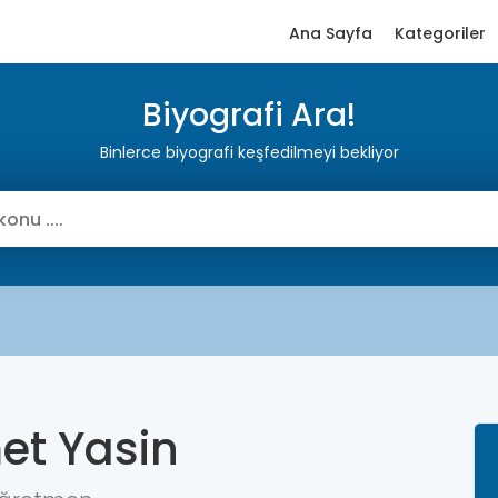
Ana Sayfa
Kategoriler
Biyografi Ara!
Binlerce biyografi keşfedilmeyi bekliyor
t Yasin