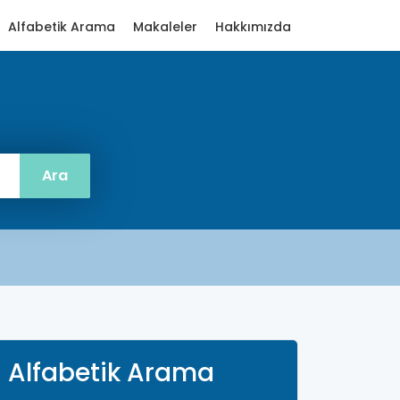
Alfabetik Arama
Makaleler
Hakkımızda
Alfabetik Arama