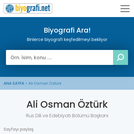
Biyografi Ara!
Binlerce biyografi keşfedilmeyi bekliyor
ANA SAYFA
Ali Osman Öztürk
Ali Osman Öztürk
Rus Dili ve Edebiyatı Bölümü Başkanı
Sayfayı paylaş