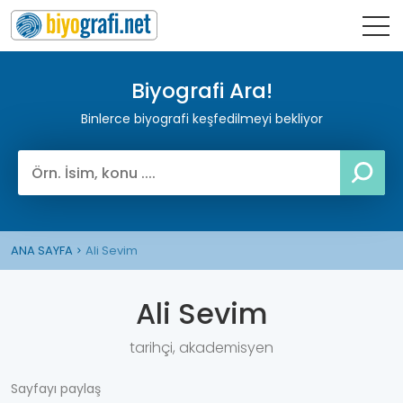
Biyografi Ara!
Binlerce biyografi keşfedilmeyi bekliyor
ANA SAYFA
Ali Sevim
Ali Sevim
tarihçi, akademisyen
Sayfayı paylaş