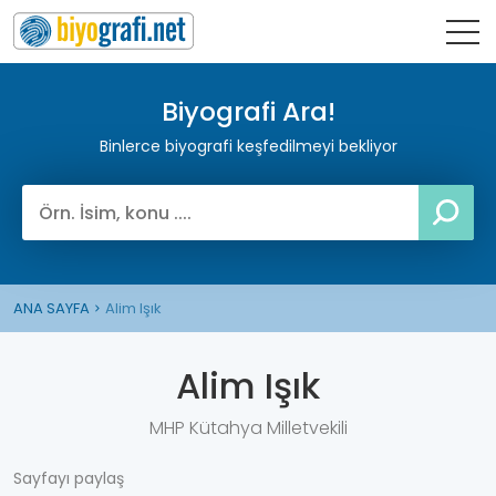
Biyografi Ara!
Binlerce biyografi keşfedilmeyi bekliyor
ANA SAYFA
Alim Işık
Alim Işık
MHP Kütahya Milletvekili
Sayfayı paylaş