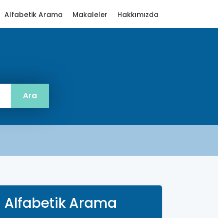
Alfabetik Arama
Makaleler
Hakkımızda
Alfabetik Arama