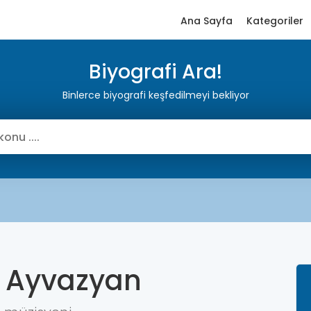
Ana Sayfa
Kategoriler
Biyografi Ara!
Binlerce biyografi keşfedilmeyi bekliyor
i Ayvazyan