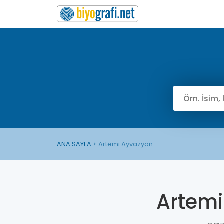
ANA SAYFA
Artemi Ayvazyan
Artem