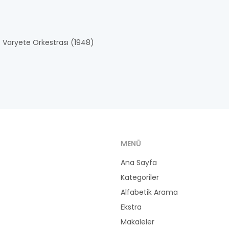
 Varyete Orkestrası (1948)
MENÜ
Ana Sayfa
Kategoriler
Alfabetik Arama
Ekstra
Makaleler