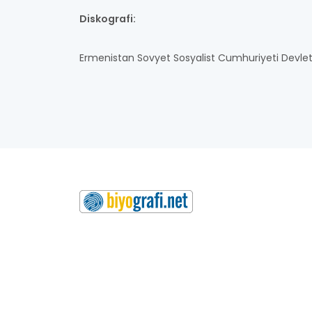
Diskografi:
Ermenistan Sovyet Sosyalist Cumhuriyeti Devlet