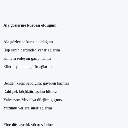
Ala gözlerine kurban olduğum
Ala gözlerine kurban olduğum
Hep senin derdinden yanar ağlarım
Kime arzedeyim garip halimi
Ellerin yanında görür ağlarım
Benden kaçar sevdiğim, gayrden kaçmaz
Dahi pek küçüktür, aşıkın bilmez
Yalvarsam Mevla'ya dileğim geçmez
Yüzümü yerlere sürer ağlarım
Yine düşt'ayrılık vücut şehrine