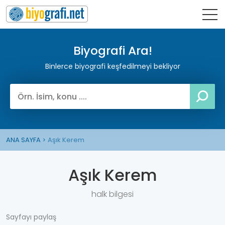
Biyografi Ara!
Binlerce biyografi keşfedilmeyi bekliyor
ANA SAYFA
Aşık Kerem
Aşık Kerem
halk bilgesi
Sayfayı paylaş