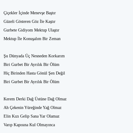
Çiçekler İçinde Menevşe Baştır
Güzeli Gösteren Göz İle Kaştır
Gurbete Gidiyom Mektup Ulaştır
Mektup İle Konuşalım Bir Zeman
Şu Dünyada Üç Nesneden Korkarım
Biri Gurbet Bir Ayrılık Bir Ölüm
Hiç Birinden Hasta Gönül Şen Değil
Biri Gurbet Bir Ayrılık Bir Ölüm
Kerem Derki Dağ Üstüne Dağ Olmaz
Ah Çekenin Yüreğinde Yağ Olmaz
Elin Kızı Gelip Sana Yar Olamaz
Varıp Kapısına Kul Olmayınca