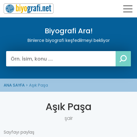
Biyografi Ara!
Binlerce biyografi keşfedilmeyi bekliyor
ANA SAYFA
Aşık Paşa
Aşık Paşa
şair
Sayfayı paylaş