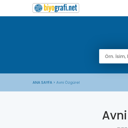
ANA SAYFA
Avni Özgürel
Avni