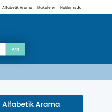
Alfabetik Arama
Makaleler
Hakkımızda
Alfabetik Arama