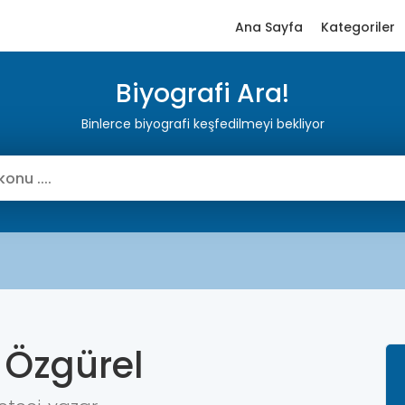
Ana Sayfa
Kategoriler
Biyografi Ara!
Binlerce biyografi keşfedilmeyi bekliyor
 Özgürel