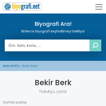
Biyografi Ara!
Binlerce biyografi keşfedilmeyi bekliyor
ANA SAYFA
Bekir Berk
Bekir Berk
hukukçu, yazar
Sayfayı paylaş