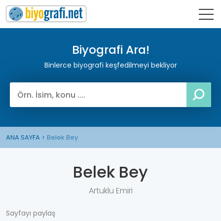
Biyografi Ara!
Binlerce biyografi keşfedilmeyi bekliyor
ANA SAYFA
Belek Bey
Belek Bey
Artuklu Emiri
Sayfayı paylaş