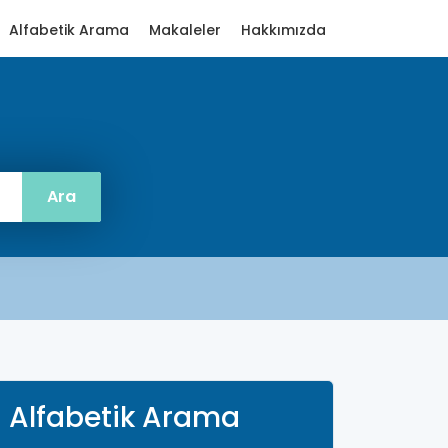
Alfabetik Arama
Makaleler
Hakkımızda
Alfabetik Arama