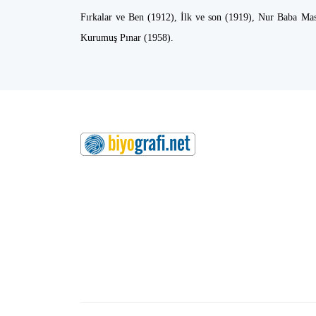
Fırkalar ve Ben (1912), İlk ve son (1919), Nur Baba Ma
Kurumuş Pınar (1958).