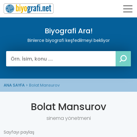
Biyografi Ara!
Binlerce biyografi keşfedilmeyi bekliyor
ANA SAYFA
Bolat Mansurov
Bolat Mansurov
sinema yönetmeni
Sayfayı paylaş