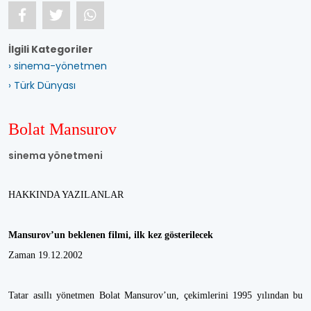
İlgili Kategoriler
› sinema-yönetmen
› Türk Dünyası
Bolat Mansurov
sinema yönetmeni
HAKKINDA YAZILANLAR
Mansurov’un beklenen filmi, ilk kez gösterilecek
Zaman 19.12.2002
Tatar asıllı yönetmen Bolat Mansurov’un, çekimlerini 1995 yılından bu