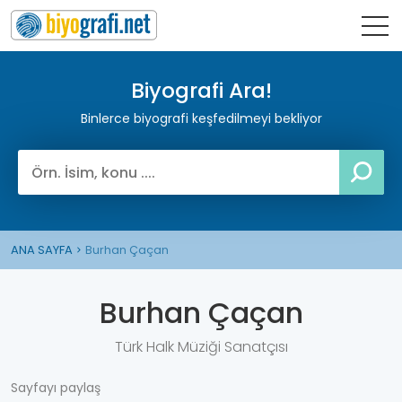
Biyografi Ara!
Binlerce biyografi keşfedilmeyi bekliyor
ANA SAYFA
Burhan Çaçan
Burhan Çaçan
Türk Halk Müziği Sanatçısı
Sayfayı paylaş