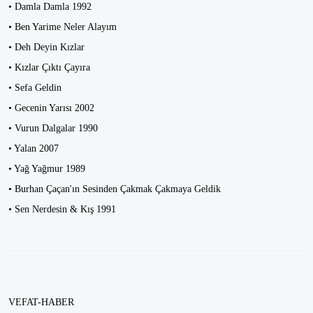
• Damla Damla 1992
• Ben Yarime Neler Alayım
• Deh Deyin Kızlar
• Kızlar Çıktı Çayıra
• Sefa Geldin
• Gecenin Yarısı 2002
• Vurun Dalgalar 1990
• Yalan 2007
• Yağ Yağmur 1989
• Burhan Çaçan'ın Sesinden Çakmak Çakmaya Geldik
• Sen Nerdesin & Kış 1991
VEFAT-HABER