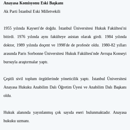
Anayasa Komisyonu Eski Başkanı
Ak Parti İstanbul Eski Milletvekili
1955 yılında Kayseri'de doğdu. İstanbul Üniversitesi Hukuk Fakültesi'ni
bitirdi. 1976 yılında aynı fakülteye asistan olarak girdi. 1984 yılında
doktor, 1989 yılında doçent ve 1998'de de profesör oldu. 1980-82 yılları
arasında Paris Sorbonne Üniversitesi Hukuk Fakültesi'nde Avrupa Konseyi
bursuyla araştırmalar yaptı.
Çeşitli sivil toplum örgütlerinde yöneticilik yaptı. İstanbul Üniversitesi
Anayasa Hukuku Anabilim Dalı Öğretim Üyesi ve Anabilim Dalı Başkanı
oldu.
Hukuk alanında yayınlanmış çok sayıda eseri bulunmaktadır. Anayasa
hukuku uzmanı.