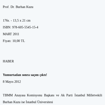
Prof. Dr. Burhan Kuzu
176s. - 13,5 x 21 cm
ISBN: 978-605-5545-15-4
MART 2011
Fiyatı: 10,00 TL
HABER
Yumurtadan sonra saçım çıktı!
8 Mayıs 2012
TBMM Anayasa Komisyonu Başkanı ve Ak Parti İstanbul Milletvekili
Burhan Kuzu ise İstanbul Üniversitesi