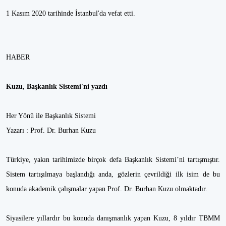
1 Kasım 2020 tarihinde İstanbul'da vefat etti.
HABER
Kuzu, Başkanlık Sistemi'ni yazdı
Her Yönü ile Başkanlık Sistemi
Yazarı : Prof. Dr. Burhan Kuzu
Türkiye, yakın tarihimizde birçok defa Başkanlık Sistemi’ni tartışmıştır.
Sistem tartışılmaya başlandığı anda, gözlerin çevrildiği ilk isim de bu
konuda akademik çalışmalar yapan Prof. Dr. Burhan Kuzu olmaktadır.
Siyasilere yıllardır bu konuda danışmanlık yapan Kuzu, 8 yıldır TBMM