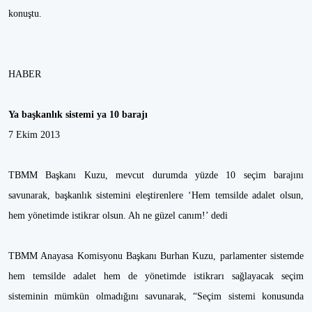
konuştu.
HABER
Ya başkanlık sistemi ya 10 barajı
7 Ekim 2013
TBMM Başkanı Kuzu, mevcut durumda yüzde 10 seçim barajını
savunarak, başkanlık sistemini eleştirenlere ‘Hem temsilde adalet olsun,
hem yönetimde istikrar olsun. Ah ne güzel canım!’ dedi
TBMM Anayasa Komisyonu Başkanı Burhan Kuzu, parlamenter sistemde
hem temsilde adalet hem de yönetimde istikrarı sağlayacak seçim
sisteminin mümkün olmadığını savunarak, “Seçim sistemi konusunda