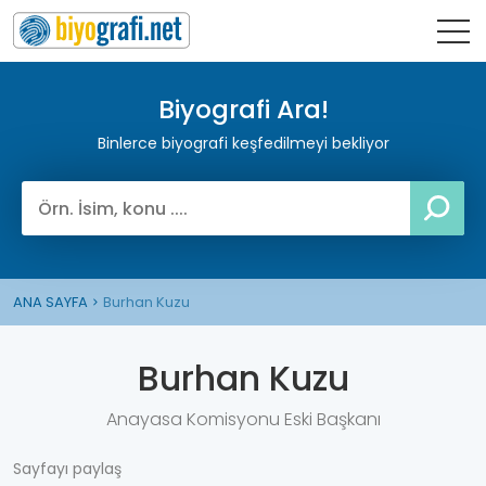
Biyografi Ara!
Binlerce biyografi keşfedilmeyi bekliyor
ANA SAYFA
Burhan Kuzu
Burhan Kuzu
Anayasa Komisyonu Eski Başkanı
Sayfayı paylaş