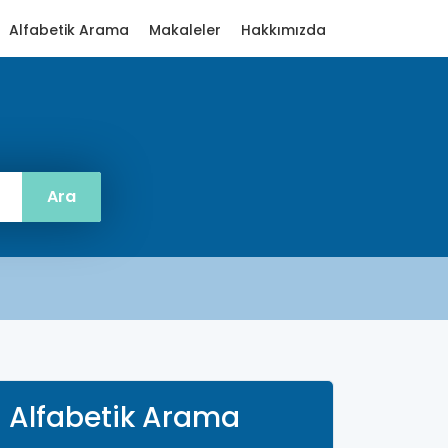
Alfabetik Arama
Makaleler
Hakkımızda
Alfabetik Arama