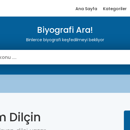
Ana Sayfa
Kategoriler
Biyografi Ara!
Binlerce biyografi keşfedilmeyi bekliyor
 Dilçin