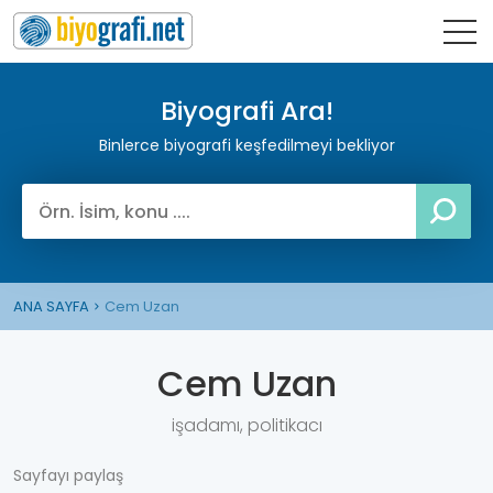
Biyografi Ara!
Binlerce biyografi keşfedilmeyi bekliyor
ANA SAYFA
Cem Uzan
Cem Uzan
işadamı, politikacı
Sayfayı paylaş