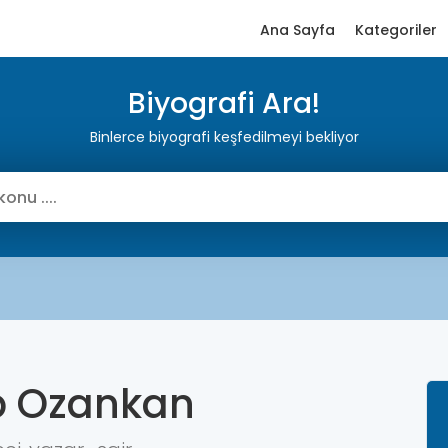
Ana Sayfa
Kategoriler
Biyografi Ara!
Binlerce biyografi keşfedilmeyi bekliyor
 Ozankan