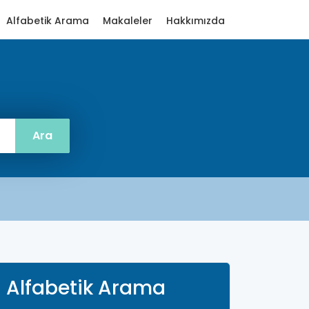
Alfabetik Arama
Makaleler
Hakkımızda
Alfabetik Arama