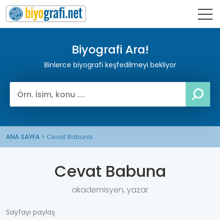
Biyografi Ara!
Binlerce biyografi keşfedilmeyi bekliyor
ANA SAYFA
Cevat Babuna
Cevat Babuna
akademisyen, yazar
Sayfayı paylaş