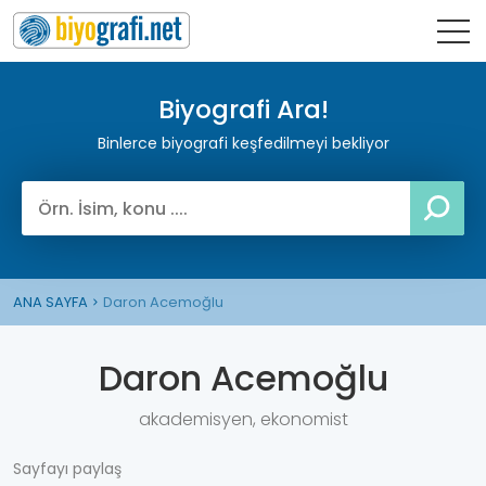
Biyografi Ara!
Binlerce biyografi keşfedilmeyi bekliyor
ANA SAYFA
Daron Acemoğlu
Daron Acemoğlu
akademisyen, ekonomist
Sayfayı paylaş