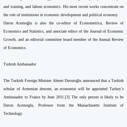
and training, and labour economics. His most recent works concentrate on
the role of institutions in economic development and political economy.
Daron Acemoğlu is also the co-editor of Econometrica, Review of
Economics and Statistics, and associate editor of the Journal of Economic
Growth, and an editorial committee board member of the Annual Review
of Economics.
Turkish Ambassador
The Turkish Foreign Minister Ahmet Davutoğlu announced that a Turkish
scholar of Armenian descent, an economist will be appointed Turkey’s
Ambassador to France by June 2011.[3] The only person is likely to be
Daron Acemoglu, Professor from the Massachusetts Institute of
Technology.