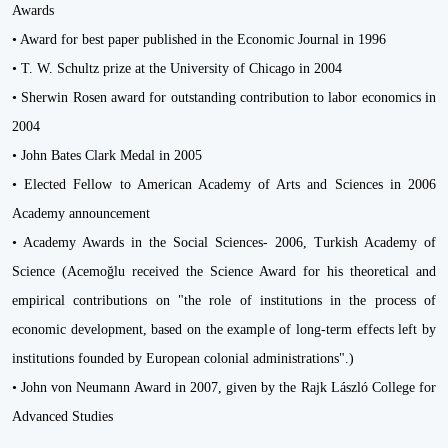
Awards
• Award for best paper published in the Economic Journal in 1996
• T. W. Schultz prize at the University of Chicago in 2004
• Sherwin Rosen award for outstanding contribution to labor economics in
2004
• John Bates Clark Medal in 2005
• Elected Fellow to American Academy of Arts and Sciences in 2006
Academy announcement
• Academy Awards in the Social Sciences- 2006, Turkish Academy of
Science (Acemoğlu received the Science Award for his theoretical and
empirical contributions on "the role of institutions in the process of
economic development, based on the example of long-term effects left by
institutions founded by European colonial administrations".)
• John von Neumann Award in 2007, given by the Rajk László College for
Advanced Studies