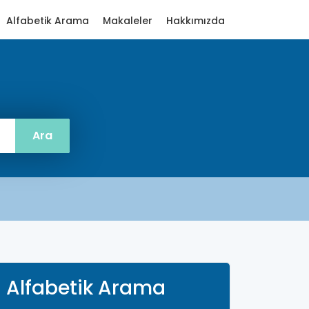
Alfabetik Arama
Makaleler
Hakkımızda
Alfabetik Arama