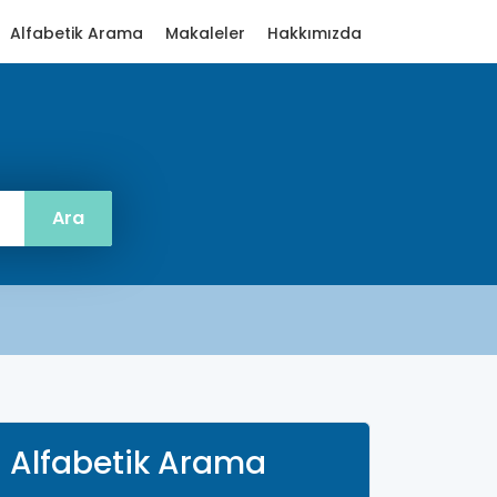
Alfabetik Arama
Makaleler
Hakkımızda
Alfabetik Arama