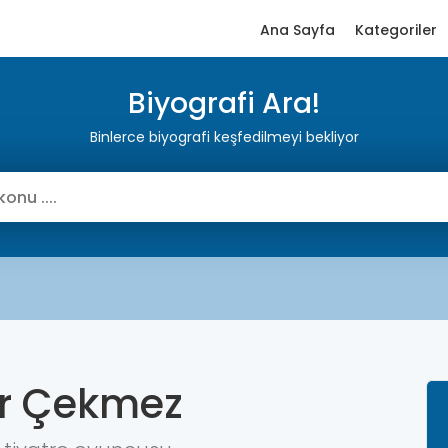
Ana Sayfa
Kategoriler
Biyografi Ara!
Binlerce biyografi keşfedilmeyi bekliyor
r Çekmez