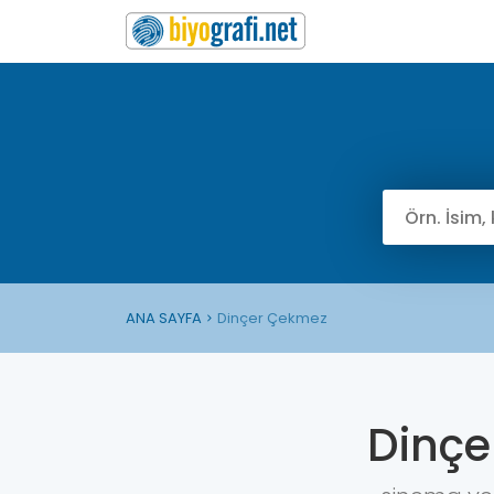
ANA SAYFA
Dinçer Çekmez
Dinçe