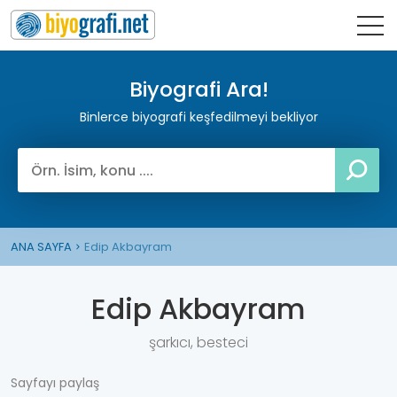
Biyografi Ara!
Binlerce biyografi keşfedilmeyi bekliyor
ANA SAYFA
Edip Akbayram
Edip Akbayram
şarkıcı, besteci
Sayfayı paylaş