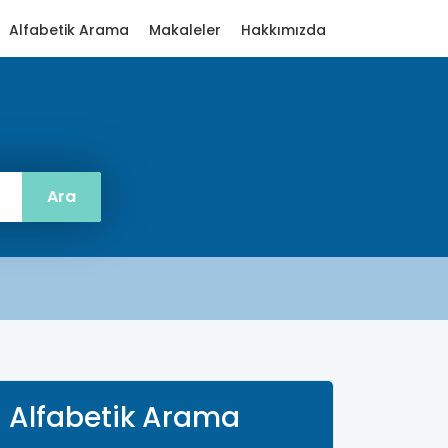
Alfabetik Arama
Makaleler
Hakkımızda
Alfabetik Arama