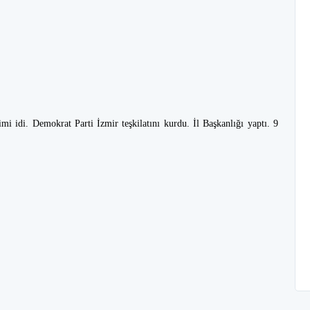
i idi. Demokrat Parti İzmir teşkilatını kurdu. İl Başkanlığı yaptı. 9