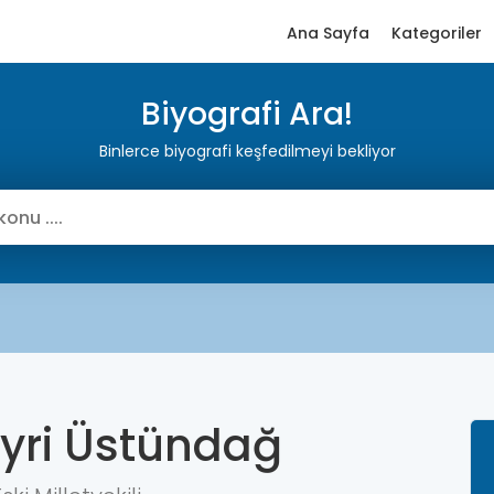
Ana Sayfa
Kategoriler
Biyografi Ara!
Binlerce biyografi keşfedilmeyi bekliyor
yri Üstündağ