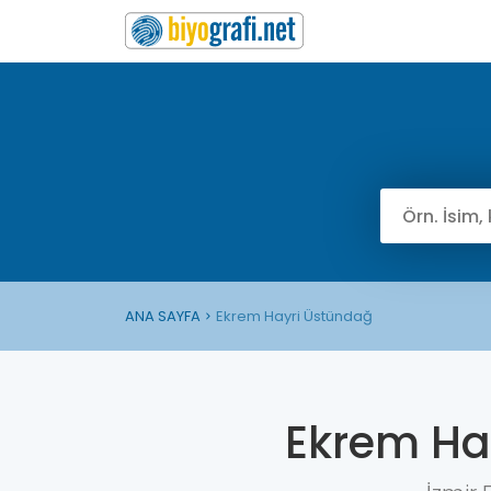
ANA SAYFA
Ekrem Hayri Üstündağ
Ekrem Ha