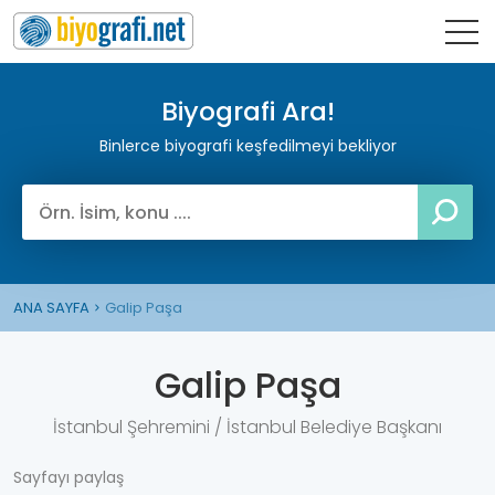
Biyografi Ara!
Binlerce biyografi keşfedilmeyi bekliyor
ANA SAYFA
Galip Paşa
Galip Paşa
İstanbul Şehremini / İstanbul Belediye Başkanı
Sayfayı paylaş