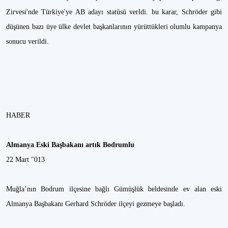
Zirvesi'nde Türkiye'ye AB adayı statüsü verldi. bu karar, Schröder gibi
düşünen bazı üye ülke devlet başkanlarının yürüttükleri olumlu kampanya
sonucu verildi.
HABER
Almanya Eski Başbakanı artık Bodrumlu
22 Mart "013
Muğla’nın Bodrum ilçesine bağlı Gümüşlük beldesinde ev alan eski
Almanya Başbakanı Gerhard Schröder ilçeyi gezmeye başladı.