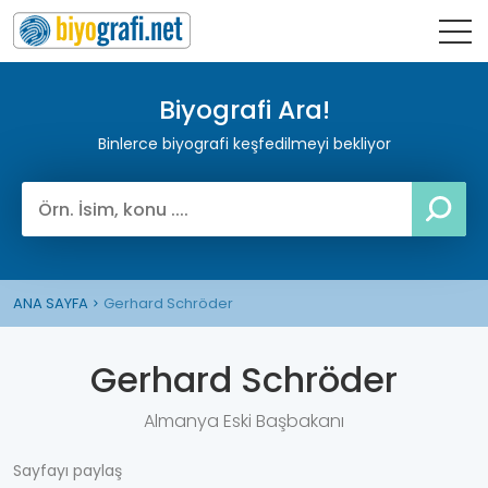
Biyografi Ara!
Binlerce biyografi keşfedilmeyi bekliyor
ANA SAYFA
Gerhard Schröder
Gerhard Schröder
Almanya Eski Başbakanı
Sayfayı paylaş