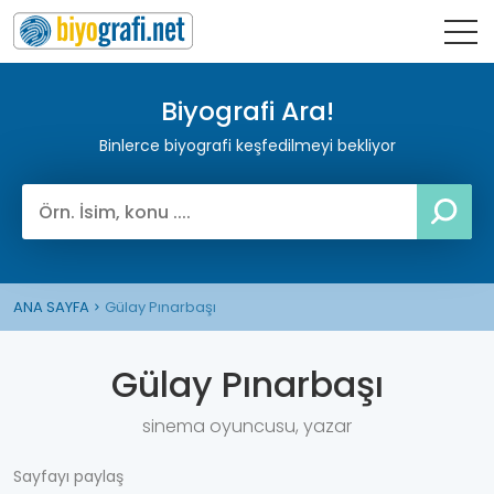
Biyografi Ara!
Binlerce biyografi keşfedilmeyi bekliyor
ANA SAYFA
Gülay Pınarbaşı
Gülay Pınarbaşı
sinema oyuncusu, yazar
Sayfayı paylaş