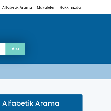
Alfabetik Arama
Makaleler
Hakkımızda
Alfabetik Arama