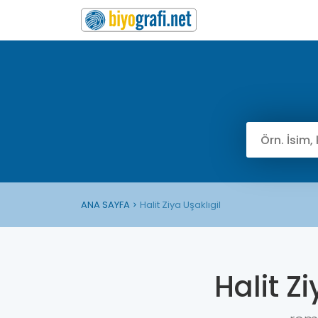
ANA SAYFA
Halit Ziya Uşaklıgil
Halit Zi