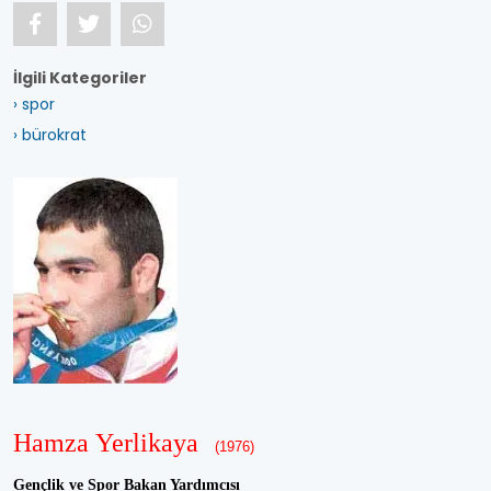
İlgili Kategoriler
› spor
› bürokrat
Hamza Yerlikaya
(1976)
Gençlik ve Spor Bakan Yardımcısı