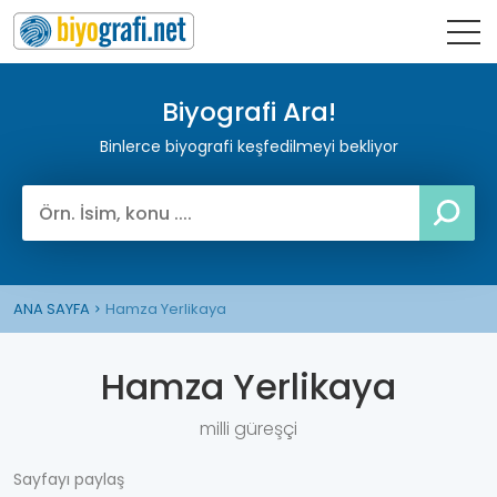
Biyografi Ara!
Binlerce biyografi keşfedilmeyi bekliyor
ANA SAYFA
Hamza Yerlikaya
Hamza Yerlikaya
milli güreşçi
Sayfayı paylaş