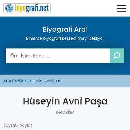
Biyografi Ara!
Binlerce biyografi keşfedilmeyi bekliyor
ANA SAYFA
Hüseyin Avni Paşa
Hüseyin Avni Paşa
serasker
Sayfayı paylaş