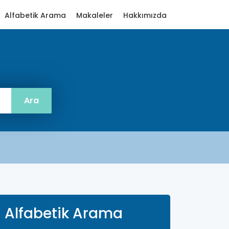
Alfabetik Arama
Makaleler
Hakkımızda
Alfabetik Arama