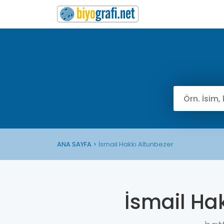
ANA SAYFA
İsmail Hakkı Altunbezer
İsmail Ha