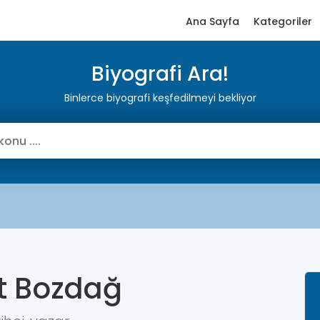
Ana Sayfa
Kategoriler
Biyografi Ara!
Binlerce biyografi keşfedilmeyi bekliyor
t Bozdağ