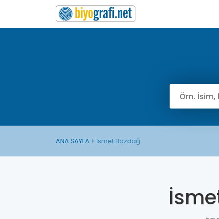
ANA SAYFA
İsmet Bozdağ
İsme