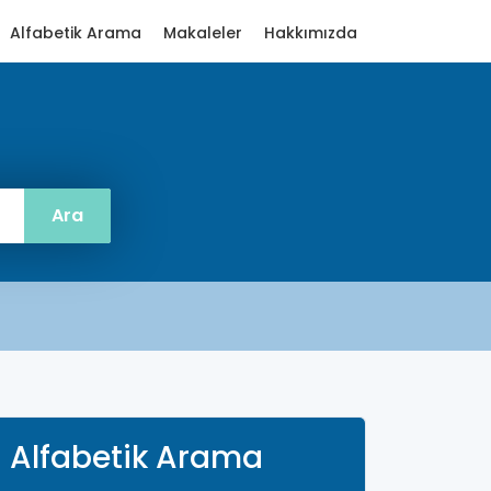
Alfabetik Arama
Makaleler
Hakkımızda
Alfabetik Arama