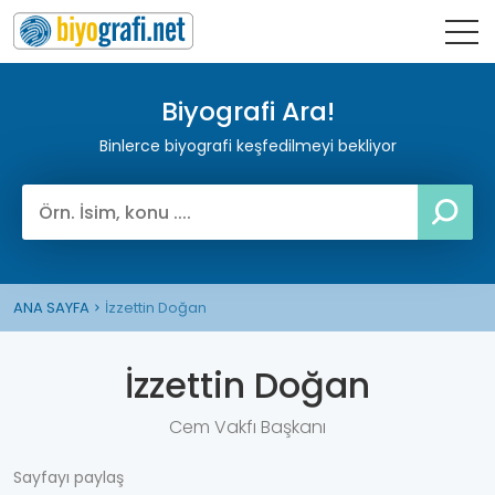
Biyografi Ara!
Binlerce biyografi keşfedilmeyi bekliyor
ANA SAYFA
İzzettin Doğan
İzzettin Doğan
Cem Vakfı Başkanı
Sayfayı paylaş