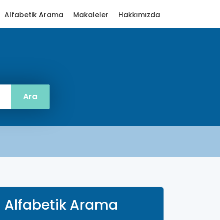
Alfabetik Arama
Makaleler
Hakkımızda
Alfabetik Arama