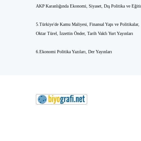
AKP Karanlığında Ekonomi, Siyaset, Dış Politika ve Eğit
5.Türkiye'de Kamu Maliyesi, Finansal Yapı ve Politikalar,
Oktar Türel, İzzettin Önder, Tarih Vakfı Yurt Yayınları
6.Ekonomi Politika Yazıları, Der Yayınları