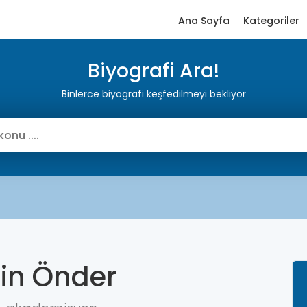
Ana Sayfa
Kategoriler
Biyografi Ara!
Binlerce biyografi keşfedilmeyi bekliyor
tin Önder