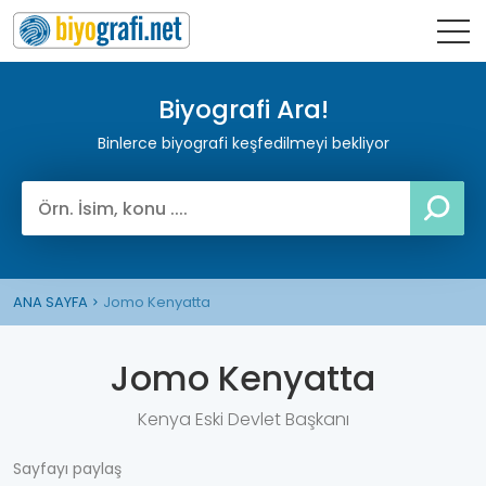
Biyografi Ara!
Binlerce biyografi keşfedilmeyi bekliyor
ANA SAYFA
Jomo Kenyatta
Jomo Kenyatta
Kenya Eski Devlet Başkanı
Sayfayı paylaş