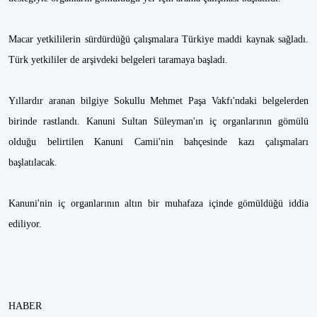
Macar yetkililerin sürdürdüğü çalışmalara Türkiye maddi kaynak sağladı.
Türk yetkililer de arşivdeki belgeleri taramaya başladı.
Yıllardır aranan bilgiye Sokullu Mehmet Paşa Vakfı'ndaki belgelerden
birinde rastlandı. Kanuni Sultan Süleyman'ın iç organlarının gömülü
olduğu belirtilen Kanuni Camii'nin bahçesinde kazı çalışmaları
başlatılacak.
Kanuni'nin iç organlarının altın bir muhafaza içinde gömüldüğü iddia
ediliyor.
HABER