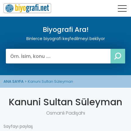
Biyografi Ara!
Binlerce biyografi keşfedilmeyi bekliyor
ANA SAYFA
Kanuni Sultan Süleyman
Kanuni Sultan Süleyman
Osmanlı Padişahı
Sayfayı paylaş