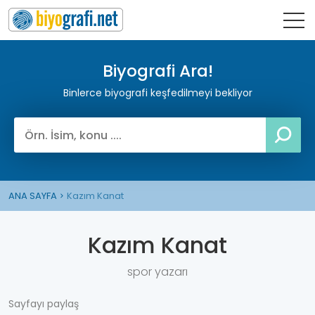
Biyografi Ara!
Binlerce biyografi keşfedilmeyi bekliyor
ANA SAYFA
Kazım Kanat
Kazım Kanat
spor yazarı
Sayfayı paylaş