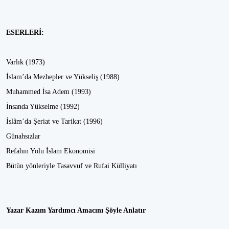
ESERLERİ:
Varlık (1973)
İslam’da Mezhepler ve Yükseliş (1988)
Muhammed İsa Adem (1993)
İnsanda Yükselme (1992)
İslâm’da Şeriat ve Tarikat (1996)
Günahsızlar
Refahın Yolu İslam Ekonomisi
Bütün yönleriyle Tasavvuf ve Rufai Külliyatı
Yazar Kazım Yardımcı Amacını Şöyle Anlatır