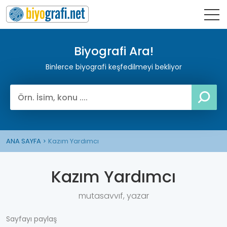
Biyografi Ara!
Binlerce biyografi keşfedilmeyi bekliyor
ANA SAYFA
Kazım Yardımcı
Kazım Yardımcı
mutasavvıf, yazar
Sayfayı paylaş